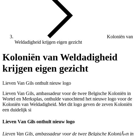
Koloniën van
Weldadigheid krijgen eigen gezicht
Koloniën van Weldadigheid
krijgen eigen gezicht
Lieven Van Gils onthult nieuw logo
Lieven Van Gils, ambassadeur voor de twee Belgische Koloniën in
Wortel en Merksplas, onthulde vanochtend het nieuwe logo voor de
Koloniën van Weldadigheid. Met dit logo geven de zeven Koloniën
een duidelijk si
Lieven Van Gils onthult nieuw logo
Lieven Van Gils, ambassadeur voor de twee Belgische KoloniÃ«n in