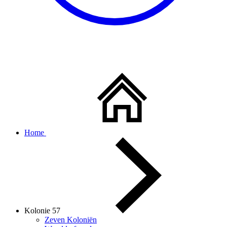
Home
Kolonie 57
Zeven Koloniën