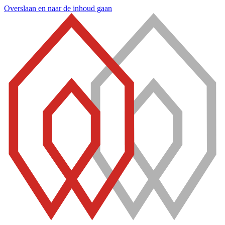
Overslaan en naar de inhoud gaan