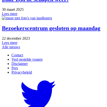
30 maart 2025
Lees meer
Bezoekerscentrum gesloten op maandag
22 december 2023
Lees meer
Alle nieuws
Contact
Veel gestelde vragen
Disclaimer
Pers
Privacybeleid