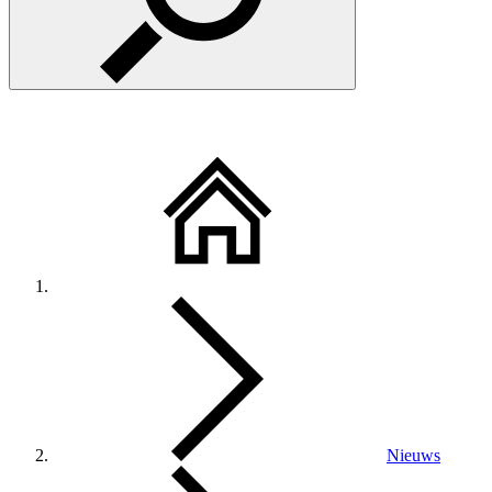
Nieuws