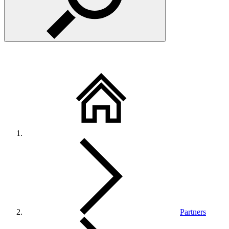
Partners