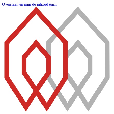
Overslaan en naar de inhoud gaan