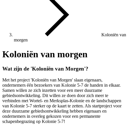
Koloniën van
morgen
Koloniën van morgen
Wat zijn de 'Koloniën van Morgen'?
Met het project 'Koloniën van Morgen' slaan eigenaars,
ondernemers één bezoekers van Kolonie 5-7 de handen in elkaar.
Samen willen ze zich inzetten voor een meer duurzame
gebiedsontwikkeling. Dit willen ze doen door zich meer te
verbinden met Wortel- en Merksplas-Kolonie en de landschappen
van Kolonie 5-7 sterker op de kaart te zetten. Als startproject voor
deze duurzame gebiedsontwikkeling hebben eigenaars en
ondernemers in overleg gekozen voor een permanente
schapenbegrazing op Kolonie 5-7!