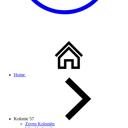
Home
Kolonie 57
Zeven Koloniën